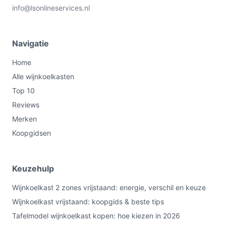
info@lsonlineservices.nl
Navigatie
Home
Alle wijnkoelkasten
Top 10
Reviews
Merken
Koopgidsen
Keuzehulp
Wijnkoelkast 2 zones vrijstaand: energie, verschil en keuze
Wijnkoelkast vrijstaand: koopgids & beste tips
Tafelmodel wijnkoelkast kopen: hoe kiezen in 2026