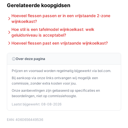
Gerelateerde koopgidsen
Hoeveel flessen passen er in een vrijstaande 2-zone
wijnkoelkast?
Hoe stil is een tafelmodel wijnkoelkast: welk
geluidsniveau is acceptabel?
Hoeveel flessen past een vrijstaande wijnkoelkast?
Over deze pagina
Prijzen en voorraad worden regelmatig bijgewerkt via bol.com.
Bij aankoop via onze links ontvangen wij mogelijk een
commissie, zonder extra kosten voor jou.
Onze aanbevelingen zijn gebaseerd op specificaties en
beoordelingen, niet op commissiehoogte.
Laatst bijgewerkt: 08-08-2026
EAN: 4060656449536