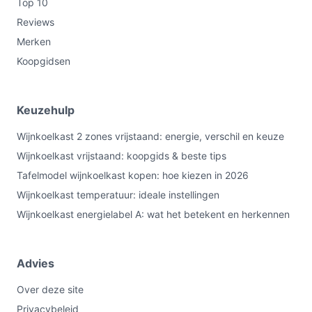
Top 10
Reviews
Merken
Koopgidsen
Keuzehulp
Wijnkoelkast 2 zones vrijstaand: energie, verschil en keuze
Wijnkoelkast vrijstaand: koopgids & beste tips
Tafelmodel wijnkoelkast kopen: hoe kiezen in 2026
Wijnkoelkast temperatuur: ideale instellingen
Wijnkoelkast energielabel A: wat het betekent en herkennen
Advies
Over deze site
Privacybeleid