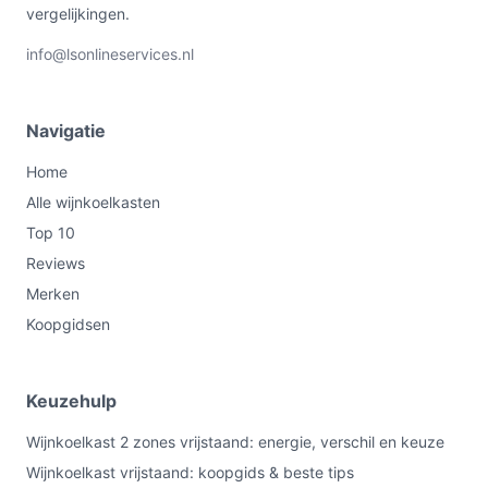
vergelijkingen.
info@lsonlineservices.nl
Navigatie
Home
Alle wijnkoelkasten
Top 10
Reviews
Merken
Koopgidsen
Keuzehulp
Wijnkoelkast 2 zones vrijstaand: energie, verschil en keuze
Wijnkoelkast vrijstaand: koopgids & beste tips