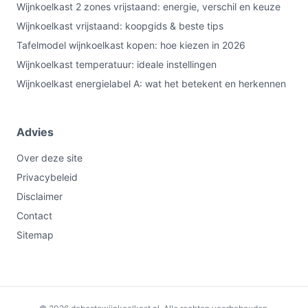
Wijnkoelkast 2 zones vrijstaand: energie, verschil en keuze
Wijnkoelkast vrijstaand: koopgids & beste tips
Tafelmodel wijnkoelkast kopen: hoe kiezen in 2026
Wijnkoelkast temperatuur: ideale instellingen
Wijnkoelkast energielabel A: wat het betekent en herkennen
Advies
Over deze site
Privacybeleid
Disclaimer
Contact
Sitemap
Niet leverbaar
€214,99