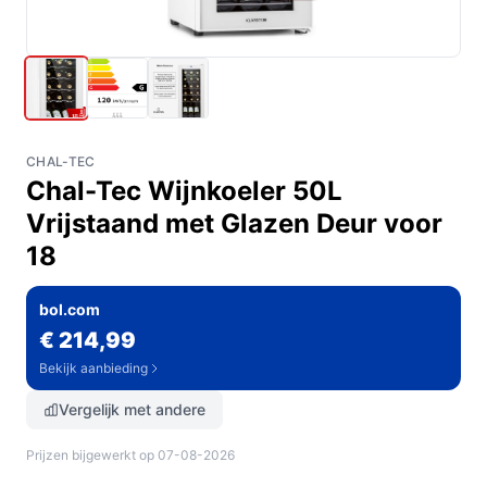
CHAL-TEC
Chal-Tec Wijnkoeler 50L
Vrijstaand met Glazen Deur voor
18
bol.com
€ 214,99
Bekijk aanbieding
Vergelijk met andere
Prijzen bijgewerkt op 07-08-2026