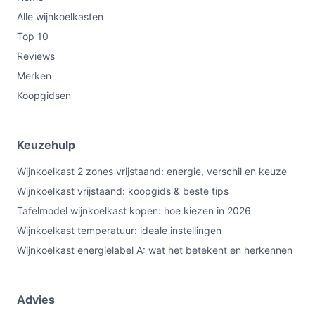
Alle wijnkoelkasten
Top 10
Reviews
Merken
Koopgidsen
Keuzehulp
Wijnkoelkast 2 zones vrijstaand: energie, verschil en keuze
Wijnkoelkast vrijstaand: koopgids & beste tips
Tafelmodel wijnkoelkast kopen: hoe kiezen in 2026
Wijnkoelkast temperatuur: ideale instellingen
Wijnkoelkast energielabel A: wat het betekent en herkennen
Advies