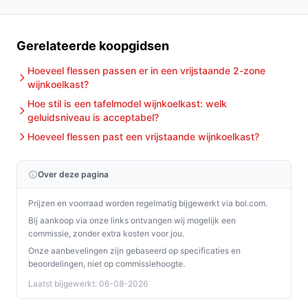
Gerelateerde koopgidsen
Hoeveel flessen passen er in een vrijstaande 2-zone
wijnkoelkast?
Hoe stil is een tafelmodel wijnkoelkast: welk
geluidsniveau is acceptabel?
Hoeveel flessen past een vrijstaande wijnkoelkast?
Over deze pagina
Prijzen en voorraad worden regelmatig bijgewerkt via bol.com.
Bij aankoop via onze links ontvangen wij mogelijk een
commissie, zonder extra kosten voor jou.
Onze aanbevelingen zijn gebaseerd op specificaties en
beoordelingen, niet op commissiehoogte.
Laatst bijgewerkt: 06-08-2026