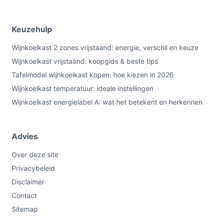
Keuzehulp
Wijnkoelkast 2 zones vrijstaand: energie, verschil en keuze
Wijnkoelkast vrijstaand: koopgids & beste tips
Tafelmodel wijnkoelkast kopen: hoe kiezen in 2026
Wijnkoelkast temperatuur: ideale instellingen
Wijnkoelkast energielabel A: wat het betekent en herkennen
Advies
Over deze site
Privacybeleid
Disclaimer
Contact
Sitemap