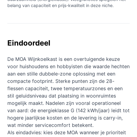
belang van capaciteit en prijs-kwaliteit in deze niche.
Eindoordeel
De MOA Wijnkoelkast is een overtuigende keuze
voor huishoudens en hobbyisten die waarde hechten
aan een stille dubbele-zone oplossing met een
compacte footprint. Sterke punten zijn de 28-
flessen capaciteit, twee temperatuurzones en een
stil geluidsniveau dat plaatsing in woonruimtes
mogelijk maakt. Nadelen zijn vooral operationeel
van aard: de energieklasse G (142 kWh/jaar) leidt tot
hogere jaarlijkse kosten en de levering is carry-in,
wat minder servicecomfort betekent.
Als eindadvies: kies deze MOA wanneer je prioriteit