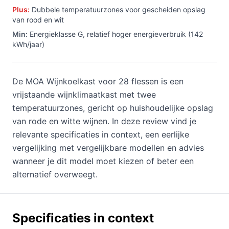
Plus:
Dubbele temperatuurzones voor gescheiden opslag
van rood en wit
Min:
Energieklasse G, relatief hoger energieverbruik (142
kWh/jaar)
De MOA Wijnkoelkast voor 28 flessen is een
vrijstaande wijnklimaatkast met twee
temperatuurzones, gericht op huishoudelijke opslag
van rode en witte wijnen. In deze review vind je
relevante specificaties in context, een eerlijke
vergelijking met vergelijkbare modellen en advies
wanneer je dit model moet kiezen of beter een
alternatief overweegt.
Specificaties in context