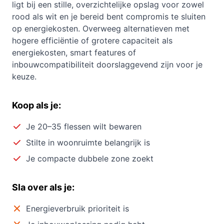
ligt bij een stille, overzichtelijke opslag voor zowel
rood als wit en je bereid bent compromis te sluiten
op energiekosten. Overweeg alternatieven met
hogere efficiëntie of grotere capaciteit als
energiekosten, smart features of
inbouwcompatibiliteit doorslaggevend zijn voor je
keuze.
Koop als je:
Je 20–35 flessen wilt bewaren
Stilte in woonruimte belangrijk is
Je compacte dubbele zone zoekt
Sla over als je:
Energieverbruik prioriteit is