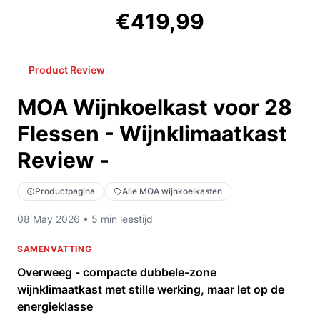
€419,99
Product Review
MOA Wijnkoelkast voor 28
Flessen - Wijnklimaatkast
Review -
Productpagina
Alle MOA wijnkoelkasten
08 May 2026 • 5 min leestijd
SAMENVATTING
Overweeg - compacte dubbele-zone
wijnklimaatkast met stille werking, maar let op de
energieklasse