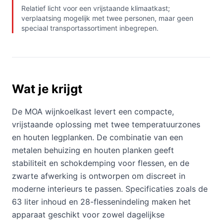
Relatief licht voor een vrijstaande klimaatkast;
verplaatsing mogelijk met twee personen, maar geen
speciaal transportassortiment inbegrepen.
Wat je krijgt
De MOA wijnkoelkast levert een compacte,
vrijstaande oplossing met twee temperatuurzones
en houten legplanken. De combinatie van een
metalen behuizing en houten planken geeft
stabiliteit en schokdemping voor flessen, en de
zwarte afwerking is ontworpen om discreet in
moderne interieurs te passen. Specificaties zoals de
63 liter inhoud en 28-flessenindeling maken het
apparaat geschikt voor zowel dagelijkse