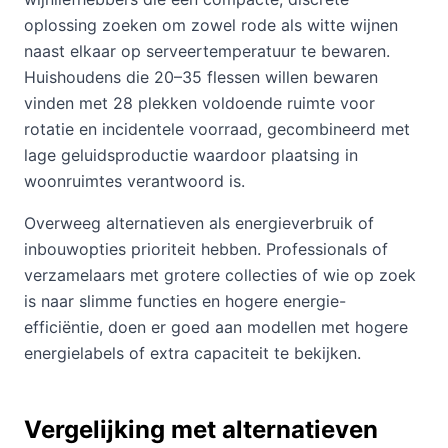
oplossing zoeken om zowel rode als witte wijnen
naast elkaar op serveertemperatuur te bewaren.
Huishoudens die 20–35 flessen willen bewaren
vinden met 28 plekken voldoende ruimte voor
rotatie en incidentele voorraad, gecombineerd met
lage geluidsproductie waardoor plaatsing in
woonruimtes verantwoord is.
Overweeg alternatieven als energieverbruik of
inbouwopties prioriteit hebben. Professionals of
verzamelaars met grotere collecties of wie op zoek
is naar slimme functies en hogere energie-
efficiëntie, doen er goed aan modellen met hogere
energielabels of extra capaciteit te bekijken.
Vergelijking met alternatieven