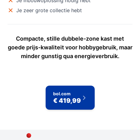
Je inbouwoplossing nodig hebt
Je zeer grote collectie hebt
Compacte, stille dubbele-zone kast met
goede prijs-kwaliteit voor hobbygebruik, maar
minder gunstig qua energieverbruik.
bol.com
€ 419,99