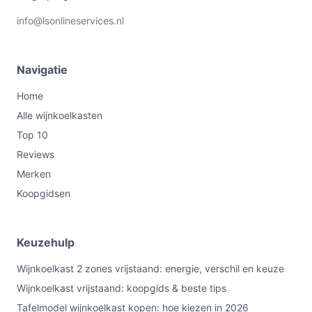
info@lsonlineservices.nl
Navigatie
Home
Alle wijnkoelkasten
Top 10
Reviews
Merken
Koopgidsen
Keuzehulp
Wijnkoelkast 2 zones vrijstaand: energie, verschil en keuze
Wijnkoelkast vrijstaand: koopgids & beste tips
Tafelmodel wijnkoelkast kopen: hoe kiezen in 2026