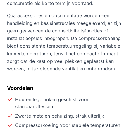
consumptie als korte termijn voorraad.
Qua accessoires en documentatie worden een
handleiding en basisinstructies meegeleverd; er zijn
geen geavanceerde connectiviteitsfuncties of
installatieopties inbegrepen. De compressorkoeling
biedt consistente temperatuurregeling bij variabele
kamertemperaturen, terwijl het compacte formaat
zorgt dat de kast op veel plekken geplaatst kan
worden, mits voldoende ventilatieruimte rondom.
Voordelen
Houten legplanken geschikt voor
standaardflessen
Zwarte metalen behuizing, strak uiterlijk
Compressorkoeling voor stabiele temperaturen