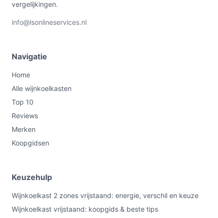
vergelijkingen.
info@lsonlineservices.nl
Navigatie
Home
Alle wijnkoelkasten
Top 10
Reviews
Merken
Koopgidsen
Keuzehulp
Wijnkoelkast 2 zones vrijstaand: energie, verschil en keuze
Wijnkoelkast vrijstaand: koopgids & beste tips